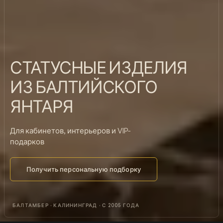
СТАТУСНЫЕ ИЗДЕЛИЯ
ИЗ БАЛТИЙСКОГО
ЯНТАРЯ
Для кабинетов, интерьеров и VIP-
подарков
Получить персональную подборку
БАЛТАМБЕР · КАЛИНИНГРАД · С 2005 ГОДА