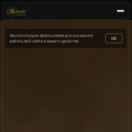
Мы используем файлы cookie для улучшения
ОК
работы веб-сайта и вашего удобства
НАПРАВЛЕНИЯ
▾